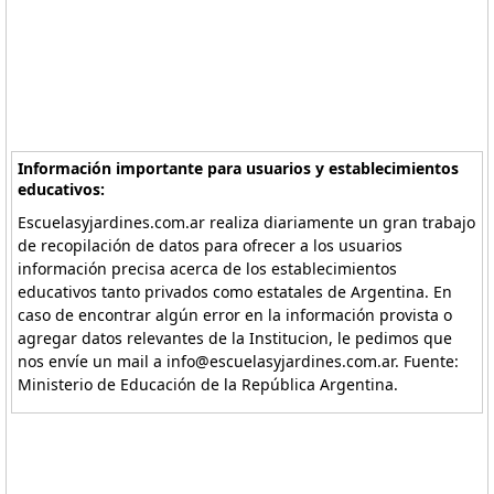
Información importante para usuarios y establecimientos
educativos:
Escuelasyjardines.com.ar realiza diariamente un gran trabajo
de recopilación de datos para ofrecer a los usuarios
información precisa acerca de los establecimientos
educativos tanto privados como estatales de Argentina. En
caso de encontrar algún error en la información provista o
agregar datos relevantes de la Institucion, le pedimos que
nos envíe un mail a info@escuelasyjardines.com.ar. Fuente:
Ministerio de Educación de la República Argentina.