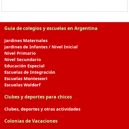
Guia de colegios y escuelas en Argentina
Jardines Maternales
Jardines de Infantes / Nivel Inicial
Nivel Primario
Nivel Secundario
Educación Especial
Escuelas de Integración
Escuelas Montessori
Escuelas Waldorf
Clubes y deportes para chicos
Clubes, deportes y otras actividades
Colonias de Vacaciones