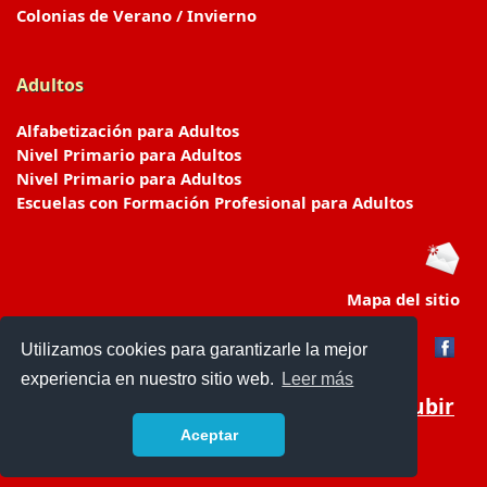
Colonias de Verano / Invierno
Adultos
Alfabetización para Adultos
Nivel Primario para Adultos
Nivel Primario para Adultos
Escuelas con Formación Profesional para Adultos
Mapa del sitio
Utilizamos cookies para garantizarle la mejor
experiencia en nuestro sitio web.
Leer más
Subir
Aceptar
www.escuelasyjardines.com.ar
- © 2019 -
Contacto