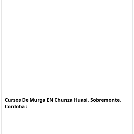
Cursos De Murga EN Chunza Huasi, Sobremonte,
Cordoba :