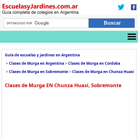
Guía de escuelas y jardines en Argentina
>
Clases de Murga en Argentina
>
Clases de Murga en Cordoba
>
Clases de Murga en Sobremonte
>
Clases de Murga en Chunza Huasi
Clases de Murga EN Chunza Huasi, Sobremonte