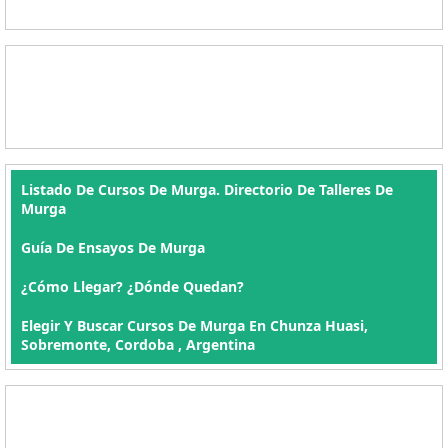
Listado De Cursos De Murga. Directorio De Talleres De
Murga
Guía De Ensayos De Murga
¿Cómo Llegar? ¿Dónde Quedan?
Elegir Y Buscar Cursos De Murga En Chunza Huasi,
Sobremonte, Cordoba , Argentina