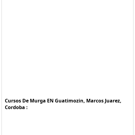
Cursos De Murga EN Guatimozin, Marcos Juarez,
Cordoba :