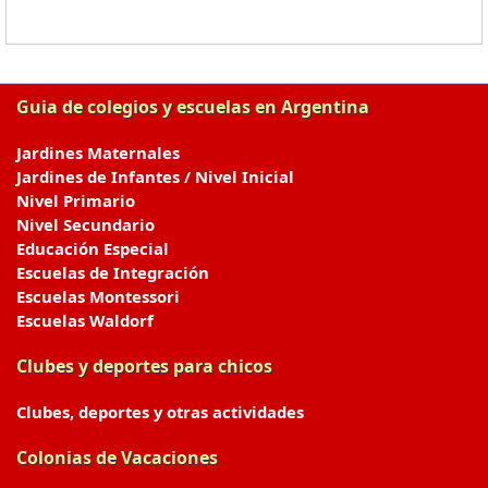
Guia de colegios y escuelas en Argentina
Jardines Maternales
Jardines de Infantes / Nivel Inicial
Nivel Primario
Nivel Secundario
Educación Especial
Escuelas de Integración
Escuelas Montessori
Escuelas Waldorf
Clubes y deportes para chicos
Clubes, deportes y otras actividades
Colonias de Vacaciones