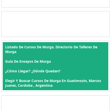
Listado De Cursos De Murga. Directorio De Talleres De
Murga
Guía De Ensayos De Murga
¿Cómo Llegar? ¿Dónde Quedan?
Elegir Y Buscar Cursos De Murga En Guatimozin, Marcos
Juarez, Cordoba , Argentina