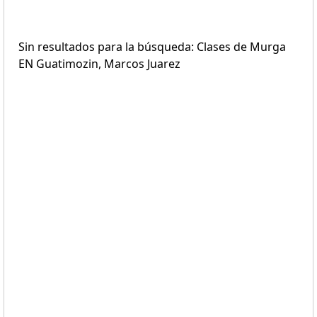
Sin resultados para la búsqueda: Clases de Murga
EN Guatimozin, Marcos Juarez