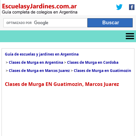
Guía de escuelas y jardines en Argentina
>
Clases de Murga en Argentina
>
Clases de Murga en Cordoba
>
Clases de Murga en Marcos Juarez
>
Clases de Murga en Guatimozin
Clases de Murga EN Guatimozin, Marcos Juarez