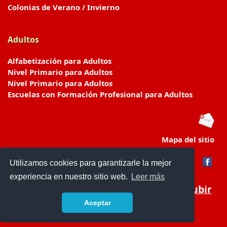
Colonias de Verano / Invierno
Adultos
Alfabetización para Adultos
Nivel Primario para Adultos
Nivel Primario para Adultos
Escuelas con Formación Profesional para Adultos
Mapa del sitio
Utilizamos cookies para garantizarle la mejor
experiencia en nuestro sitio web.
Leer más
Subir
Aceptar
www.escuelasyjardines.com.ar
- © 2019 -
Contacto