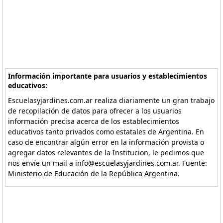
Información importante para usuarios y establecimientos
educativos:
Escuelasyjardines.com.ar realiza diariamente un gran trabajo
de recopilación de datos para ofrecer a los usuarios
información precisa acerca de los establecimientos
educativos tanto privados como estatales de Argentina. En
caso de encontrar algún error en la información provista o
agregar datos relevantes de la Institucion, le pedimos que
nos envíe un mail a info@escuelasyjardines.com.ar. Fuente:
Ministerio de Educación de la República Argentina.