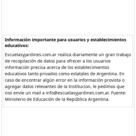
Información importante para usuarios y establecimientos
educativos:
Escuelasyjardines.com.ar realiza diariamente un gran trabajo
de recopilación de datos para ofrecer a los usuarios
información precisa acerca de los establecimientos
educativos tanto privados como estatales de Argentina. En
caso de encontrar algún error en la información provista o
agregar datos relevantes de la Institucion, le pedimos que
nos envíe un mail a info@escuelasyjardines.com.ar. Fuente:
Ministerio de Educación de la República Argentina.