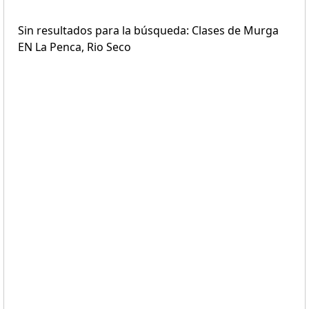
Sin resultados para la búsqueda: Clases de Murga
EN La Penca, Rio Seco