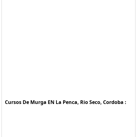
Cursos De Murga EN La Penca, Rio Seco, Cordoba :