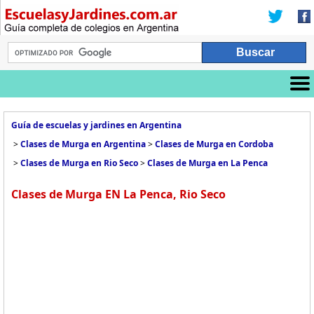
Guía de escuelas y jardines en Argentina
>
Clases de Murga en Argentina
>
Clases de Murga en Cordoba
>
Clases de Murga en Rio Seco
>
Clases de Murga en La Penca
Clases de Murga EN La Penca, Rio Seco