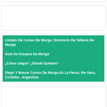
Listado De Cursos De Murga. Directorio De Talleres De
Murga
Guía De Ensayos De Murga
¿Cómo Llegar? ¿Dónde Quedan?
Elegir Y Buscar Cursos De Murga En La Penca, Rio Seco,
Cordoba , Argentina