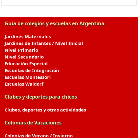
Guia de colegios y escuelas en Argentina
Jardines Maternales
Jardines de Infantes / Nivel Inicial
Nivel Primario
Nivel Secundario
Educación Especial
Escuelas de Integración
Escuelas Montessori
Escuelas Waldorf
Clubes y deportes para chicos
Clubes, deportes y otras actividades
Colonias de Vacaciones
Colonias de Verano / Invierno