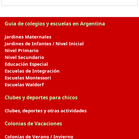
Guia de colegios y escuelas en Argentina
Jardines Maternales
Jardines de Infantes / Nivel Inicial
Nivel Primario
Nivel Secundario
Educación Especial
Escuelas de Integración
Escuelas Montessori
Escuelas Waldorf
Clubes y deportes para chicos
Clubes, deportes y otras actividades
Colonias de Vacaciones
Colonias de Verano / Invierno