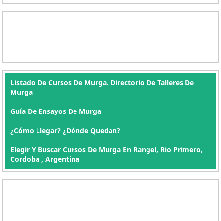
Listado De Cursos De Murga. Directorio De Talleres De
Murga
Guía De Ensayos De Murga
¿Cómo Llegar? ¿Dónde Quedan?
Elegir Y Buscar Cursos De Murga En Rangel, Rio Primero,
Cordoba , Argentina