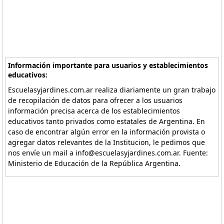
Información importante para usuarios y establecimientos
educativos:
Escuelasyjardines.com.ar realiza diariamente un gran trabajo
de recopilación de datos para ofrecer a los usuarios
información precisa acerca de los establecimientos
educativos tanto privados como estatales de Argentina. En
caso de encontrar algún error en la información provista o
agregar datos relevantes de la Institucion, le pedimos que
nos envíe un mail a info@escuelasyjardines.com.ar. Fuente:
Ministerio de Educación de la República Argentina.