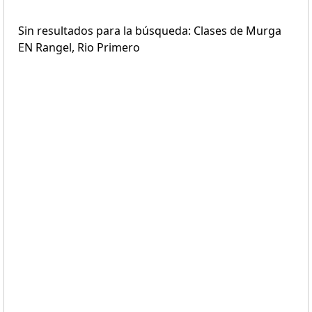
Sin resultados para la búsqueda: Clases de Murga
EN Rangel, Rio Primero