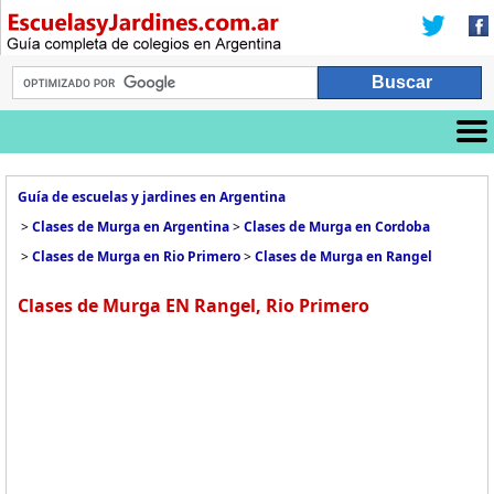
Guía de escuelas y jardines en Argentina
>
Clases de Murga en Argentina
>
Clases de Murga en Cordoba
>
Clases de Murga en Rio Primero
>
Clases de Murga en Rangel
Clases de Murga EN Rangel, Rio Primero