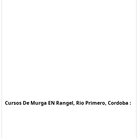
Cursos De Murga EN Rangel, Rio Primero, Cordoba :