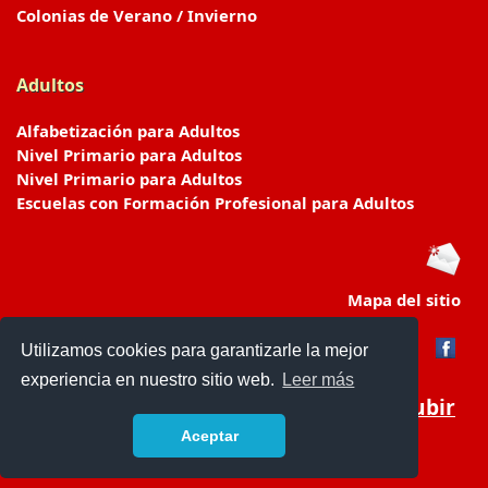
Colonias de Verano / Invierno
Adultos
Alfabetización para Adultos
Nivel Primario para Adultos
Nivel Primario para Adultos
Escuelas con Formación Profesional para Adultos
Mapa del sitio
Utilizamos cookies para garantizarle la mejor
experiencia en nuestro sitio web.
Leer más
Subir
Aceptar
www.escuelasyjardines.com.ar
- © 2019 -
Contacto