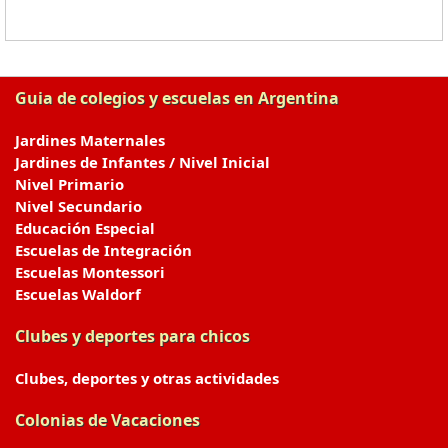
Guia de colegios y escuelas en Argentina
Jardines Maternales
Jardines de Infantes / Nivel Inicial
Nivel Primario
Nivel Secundario
Educación Especial
Escuelas de Integración
Escuelas Montessori
Escuelas Waldorf
Clubes y deportes para chicos
Clubes, deportes y otras actividades
Colonias de Vacaciones