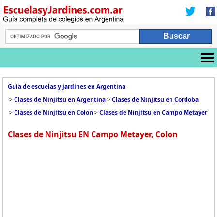
Guía de escuelas y jardines en Argentina
>
Clases de Ninjitsu en Argentina
>
Clases de Ninjitsu en Cordoba
>
Clases de Ninjitsu en Colon
>
Clases de Ninjitsu en Campo Metayer
Clases de Ninjitsu EN Campo Metayer, Colon