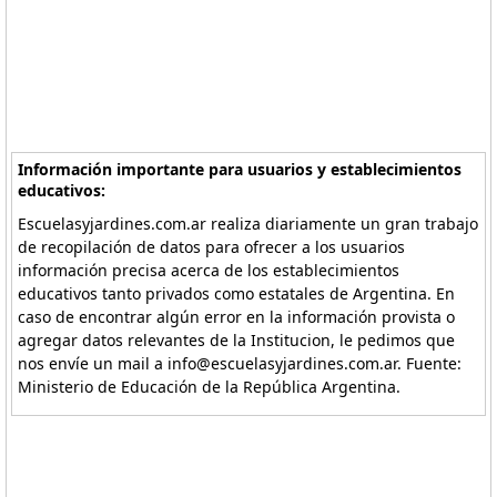
Información importante para usuarios y establecimientos
educativos:
Escuelasyjardines.com.ar realiza diariamente un gran trabajo
de recopilación de datos para ofrecer a los usuarios
información precisa acerca de los establecimientos
educativos tanto privados como estatales de Argentina. En
caso de encontrar algún error en la información provista o
agregar datos relevantes de la Institucion, le pedimos que
nos envíe un mail a info@escuelasyjardines.com.ar. Fuente:
Ministerio de Educación de la República Argentina.