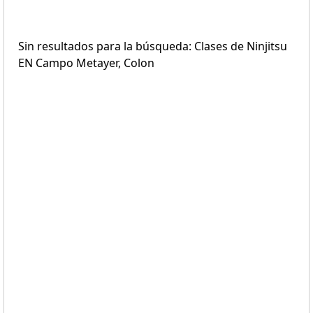
Sin resultados para la búsqueda: Clases de Ninjitsu
EN Campo Metayer, Colon