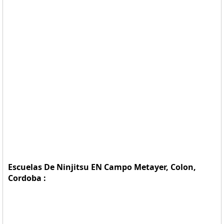
Escuelas De Ninjitsu EN Campo Metayer, Colon,
Cordoba :