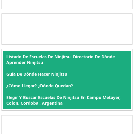
Listado De Escuelas De Ninjitsu. Directorio De Dónde
Aprender Ninjitsu
Guía De Dónde Hacer Ninjitsu
¿Cómo Llegar? ¿Dónde Quedan?
Elegir Y Buscar Escuelas De Ninjitsu En Campo Metayer,
Colon, Cordoba , Argentina