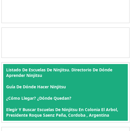
Listado De Escuelas De Ninjitsu. Directorio De Dónde
Aprender Ninjitsu
Guía De Dónde Hacer Ninjitsu
¿Cómo Llegar? ¿Dónde Quedan?
Elegir Y Buscar Escuelas De Ninjitsu En Colonia El Arbol,
Presidente Roque Saenz Peña, Cordoba , Argentina