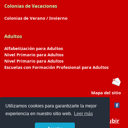
Colonias de Vacaciones
Colonias de Verano / Invierno
Adultos
Alfabetización para Adultos
Nivel Primario para Adultos
Nivel Primario para Adultos
Escuelas con Formación Profesional para Adultos
Mapa del sitio
Utilizamos cookies para garantizarle la mejor
experiencia en nuestro sitio web.
Leer más
Subir