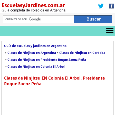
Guía de escuelas y jardines en Argentina
>
Clases de Ninjitsu en Argentina
>
Clases de Ninjitsu en Cordoba
>
Clases de Ninjitsu en Presidente Roque Saenz Peña
>
Clases de Ninjitsu en Colonia El Arbol
Clases de Ninjitsu EN Colonia El Arbol, Presidente
Roque Saenz Peña