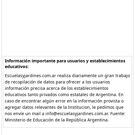
Información importante para usuarios y establecimientos
educativos:
Escuelasyjardines.com.ar realiza diariamente un gran trabajo
de recopilación de datos para ofrecer a los usuarios
información precisa acerca de los establecimientos
educativos tanto privados como estatales de Argentina. En
caso de encontrar algún error en la información provista o
agregar datos relevantes de la Institucion, le pedimos que
nos envíe un mail a info@escuelasyjardines.com.ar. Fuente:
Ministerio de Educación de la República Argentina.