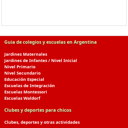
Guia de colegios y escuelas en Argentina
Jardines Maternales
Jardines de Infantes / Nivel Inicial
Nivel Primario
Nivel Secundario
Educación Especial
Escuelas de Integración
Escuelas Montessori
Escuelas Waldorf
Clubes y deportes para chicos
Clubes, deportes y otras actividades