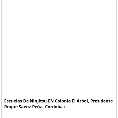
Escuelas De Ninjitsu EN Colonia El Arbol, Presidente
Roque Saenz Peña, Cordoba :