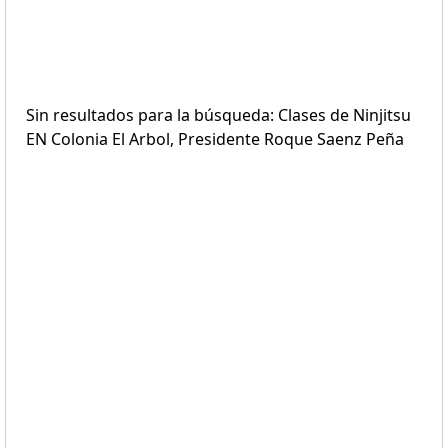
Sin resultados para la búsqueda: Clases de Ninjitsu
EN Colonia El Arbol, Presidente Roque Saenz Peña