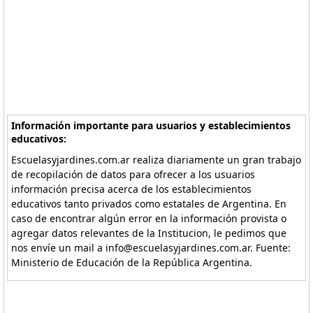
Información importante para usuarios y establecimientos
educativos:
Escuelasyjardines.com.ar realiza diariamente un gran trabajo
de recopilación de datos para ofrecer a los usuarios
información precisa acerca de los establecimientos
educativos tanto privados como estatales de Argentina. En
caso de encontrar algún error en la información provista o
agregar datos relevantes de la Institucion, le pedimos que
nos envíe un mail a info@escuelasyjardines.com.ar. Fuente:
Ministerio de Educación de la República Argentina.