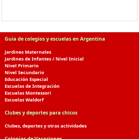
Guia de colegios y escuelas en Argentina
Jardines Maternales
Jardines de Infantes / Nivel Inicial
Nivel Primario
Nivel Secundario
Educación Especial
Escuelas de Integración
Escuelas Montessori
Escuelas Waldorf
Clubes y deportes para chicos
Clubes, deportes y otras actividades
Colonias de Vacaciones