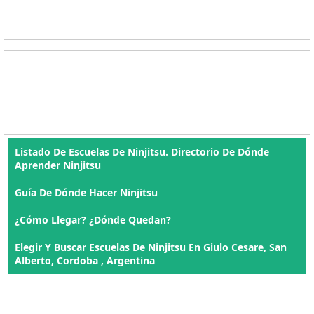
Listado De Escuelas De Ninjitsu. Directorio De Dónde
Aprender Ninjitsu
Guía De Dónde Hacer Ninjitsu
¿Cómo Llegar? ¿Dónde Quedan?
Elegir Y Buscar Escuelas De Ninjitsu En Giulo Cesare, San
Alberto, Cordoba , Argentina