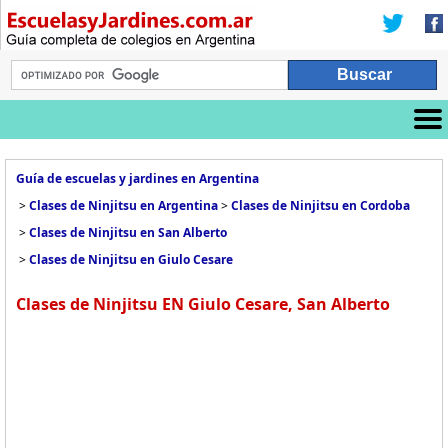
Guía de escuelas y jardines en Argentina
>
Clases de Ninjitsu en Argentina
>
Clases de Ninjitsu en Cordoba
>
Clases de Ninjitsu en San Alberto
>
Clases de Ninjitsu en Giulo Cesare
Clases de Ninjitsu EN Giulo Cesare, San Alberto