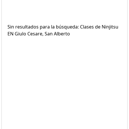
Sin resultados para la búsqueda: Clases de Ninjitsu
EN Giulo Cesare, San Alberto