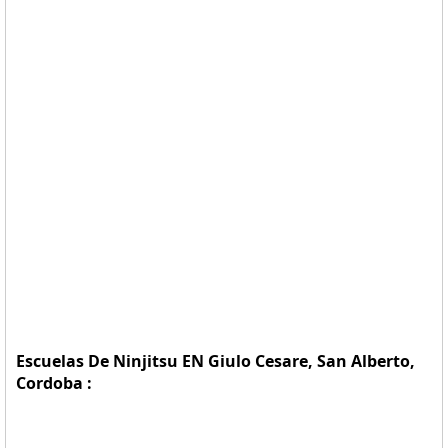
Escuelas De Ninjitsu EN Giulo Cesare, San Alberto,
Cordoba :