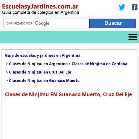
Guía de escuelas y jardines en Argentina
>
Clases de Ninjitsu en Argentina
>
Clases de Ninjitsu en Cordoba
>
Clases de Ninjitsu en Cruz Del Eje
>
Clases de Ninjitsu en Guanaco Muerto
Clases de Ninjitsu EN Guanaco Muerto, Cruz Del Eje