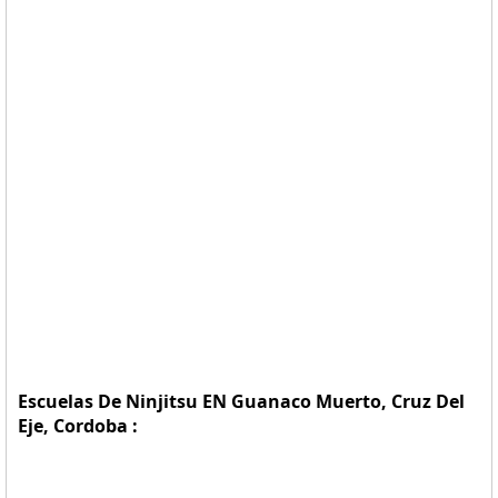
Escuelas De Ninjitsu EN Guanaco Muerto, Cruz Del
Eje, Cordoba :