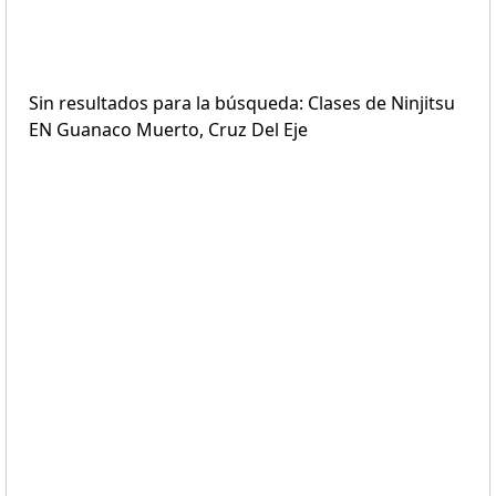
Sin resultados para la búsqueda: Clases de Ninjitsu
EN Guanaco Muerto, Cruz Del Eje