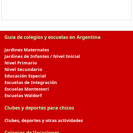
Guia de colegios y escuelas en Argentina
Jardines Maternales
Jardines de Infantes / Nivel Inicial
Nivel Primario
Nivel Secundario
Educación Especial
Escuelas de Integración
Escuelas Montessori
Escuelas Waldorf
Clubes y deportes para chicos
Clubes, deportes y otras actividades
Colonias de Vacaciones