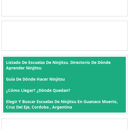
Listado De Escuelas De Ninjitsu. Directorio De Dónde
Aprender Ninjitsu
Guía De Dónde Hacer Ninjitsu
¿Cómo Llegar? ¿Dónde Quedan?
Elegir Y Buscar Escuelas De Ninjitsu En Guanaco Muerto,
Cruz Del Eje, Cordoba , Argentina