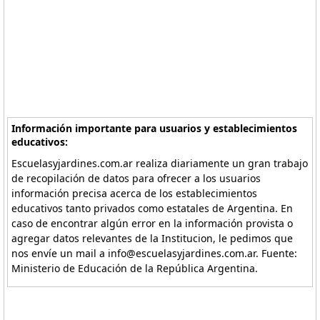
Información importante para usuarios y establecimientos
educativos:
Escuelasyjardines.com.ar realiza diariamente un gran trabajo
de recopilación de datos para ofrecer a los usuarios
información precisa acerca de los establecimientos
educativos tanto privados como estatales de Argentina. En
caso de encontrar algún error en la información provista o
agregar datos relevantes de la Institucion, le pedimos que
nos envíe un mail a info@escuelasyjardines.com.ar. Fuente:
Ministerio de Educación de la República Argentina.