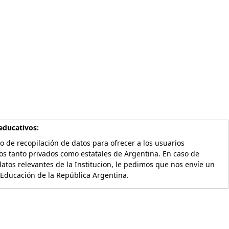
educativos:
o de recopilación de datos para ofrecer a los usuarios
os tanto privados como estatales de Argentina. En caso de
atos relevantes de la Institucion, le pedimos que nos envíe un
 Educación de la República Argentina.