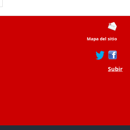
Mapa del sitio
Subir