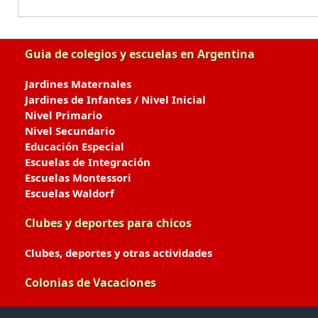
Guia de colegios y escuelas en Argentina
Jardines Maternales
Jardines de Infantes / Nivel Inicial
Nivel Primario
Nivel Secundario
Educación Especial
Escuelas de Integración
Escuelas Montessori
Escuelas Waldorf
Clubes y deportes para chicos
Clubes, deportes y otras actividades
Colonias de Vacaciones
Colonias de Verano / Invierno