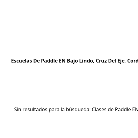
Escuelas De Paddle EN Bajo Lindo, Cruz Del Eje, Cor
Sin resultados para la búsqueda: Clases de Paddle EN