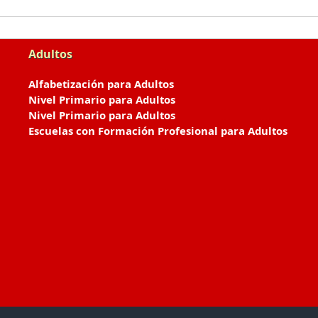
Adultos
Alfabetización para Adultos
Nivel Primario para Adultos
Nivel Primario para Adultos
Escuelas con Formación Profesional para Adultos