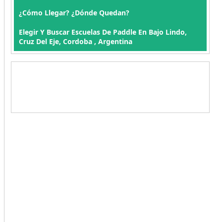
¿Cómo Llegar? ¿Dónde Quedan?
Elegir Y Buscar Escuelas De Paddle En Bajo Lindo,
Cruz Del Eje, Cordoba , Argentina