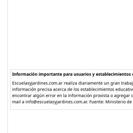
Información importante para usuarios y establecimientos 
Escuelasyjardines.com.ar realiza diariamente un gran trabaj
información precisa acerca de los establecimientos educativ
encontrar algún error en la información provista o agregar d
mail a info@escuelasyjardines.com.ar. Fuente: Ministerio de