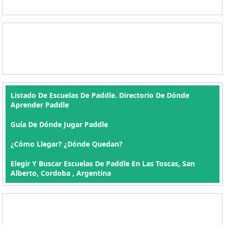
Listado De Escuelas De Paddle. Directorio De Dónde
Aprender Paddle
Guía De Dónde Jugar Paddle
¿Cómo Llegar? ¿Dónde Quedan?
Elegir Y Buscar Escuelas De Paddle En Las Toscas, San
Alberto, Cordoba , Argentina