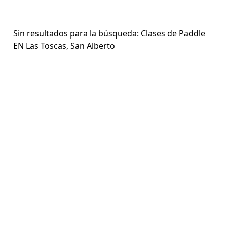
Sin resultados para la búsqueda: Clases de Paddle
EN Las Toscas, San Alberto