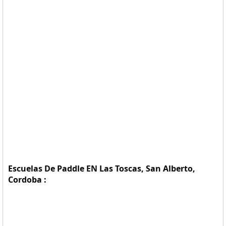
Escuelas De Paddle EN Las Toscas, San Alberto,
Cordoba :