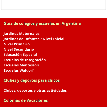
Guia de colegios y escuelas en Argentina
Jardines Maternales
Jardines de Infantes / Nivel Inicial
Nivel Primario
Nivel Secundario
Educación Especial
Escuelas de Integración
Escuelas Montessori
Escuelas Waldorf
Clubes y deportes para chicos
Clubes, deportes y otras actividades
Colonias de Vacaciones