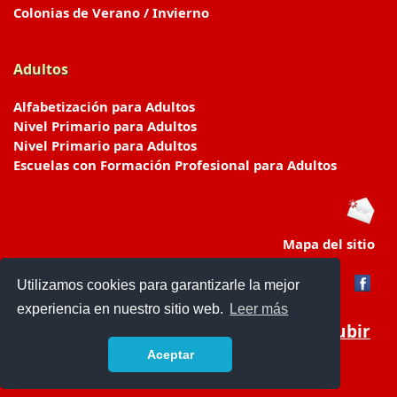
Colonias de Verano / Invierno
Adultos
Alfabetización para Adultos
Nivel Primario para Adultos
Nivel Primario para Adultos
Escuelas con Formación Profesional para Adultos
Mapa del sitio
Utilizamos cookies para garantizarle la mejor
experiencia en nuestro sitio web.
Leer más
Subir
Aceptar
www.escuelasyjardines.com.ar
- © 2019 -
Contacto