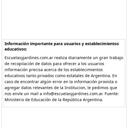
Información importante para usuarios y establecimientos
educativos:
Escuelasyjardines.com.ar realiza diariamente un gran trabajo
de recopilación de datos para ofrecer a los usuarios
información precisa acerca de los establecimientos
educativos tanto privados como estatales de Argentina. En
caso de encontrar algún error en la información provista o
agregar datos relevantes de la Institucion, le pedimos que
nos envíe un mail a info@escuelasyjardines.com.ar. Fuente:
Ministerio de Educación de la República Argentina.