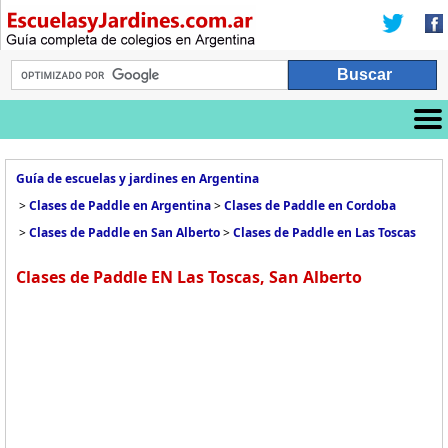
Guía de escuelas y jardines en Argentina
>
Clases de Paddle en Argentina
>
Clases de Paddle en Cordoba
>
Clases de Paddle en San Alberto
>
Clases de Paddle en Las Toscas
Clases de Paddle EN Las Toscas, San Alberto