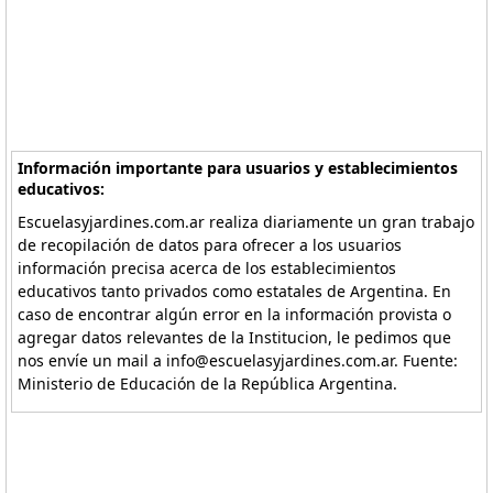
Información importante para usuarios y establecimientos
educativos:
Escuelasyjardines.com.ar realiza diariamente un gran trabajo
de recopilación de datos para ofrecer a los usuarios
información precisa acerca de los establecimientos
educativos tanto privados como estatales de Argentina. En
caso de encontrar algún error en la información provista o
agregar datos relevantes de la Institucion, le pedimos que
nos envíe un mail a info@escuelasyjardines.com.ar. Fuente:
Ministerio de Educación de la República Argentina.