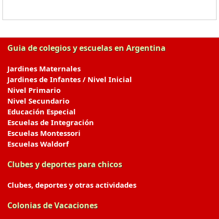
Guia de colegios y escuelas en Argentina
Jardines Maternales
Jardines de Infantes / Nivel Inicial
Nivel Primario
Nivel Secundario
Educación Especial
Escuelas de Integración
Escuelas Montessori
Escuelas Waldorf
Clubes y deportes para chicos
Clubes, deportes y otras actividades
Colonias de Vacaciones