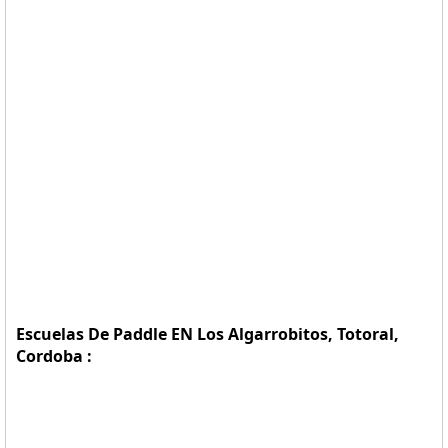
Escuelas De Paddle EN Los Algarrobitos, Totoral,
Cordoba :