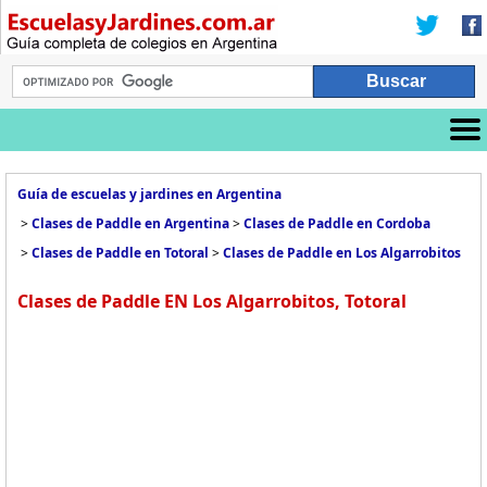
Guía de escuelas y jardines en Argentina
>
Clases de Paddle en Argentina
>
Clases de Paddle en Cordoba
>
Clases de Paddle en Totoral
>
Clases de Paddle en Los Algarrobitos
Clases de Paddle EN Los Algarrobitos, Totoral