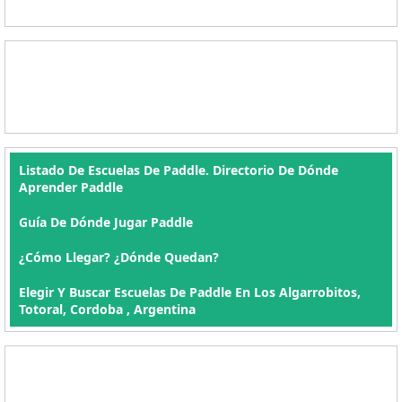
Listado De Escuelas De Paddle. Directorio De Dónde
Aprender Paddle
Guía De Dónde Jugar Paddle
¿Cómo Llegar? ¿Dónde Quedan?
Elegir Y Buscar Escuelas De Paddle En Los Algarrobitos,
Totoral, Cordoba , Argentina