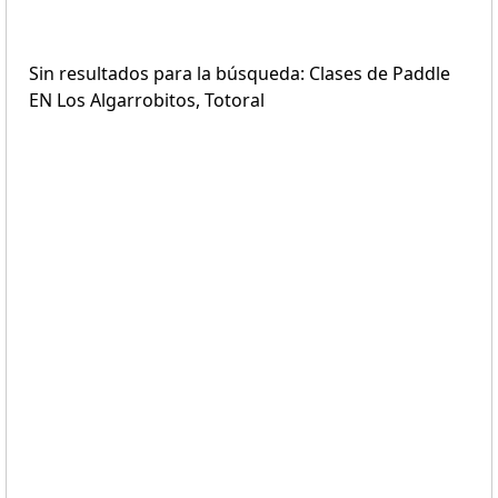
Sin resultados para la búsqueda: Clases de Paddle
EN Los Algarrobitos, Totoral