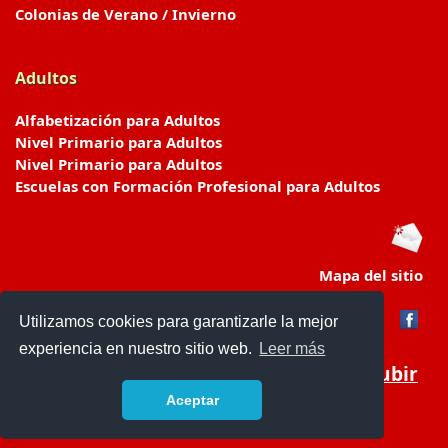
Colonias de Verano / Invierno
Adultos
Alfabetización para Adultos
Nivel Primario para Adultos
Nivel Primario para Adultos
Escuelas con Formación Profesional para Adultos
Mapa del sitio
Utilizamos cookies para garantizarle la mejor
experiencia en nuestro sitio web.
Leer más
Subir
Aceptar
www.escuelasyjardines.com.ar
- © 2019 -
Contacto