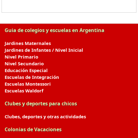
Guia de colegios y escuelas en Argentina
Jardines Maternales
Jardines de Infantes / Nivel Inicial
Nivel Primario
Nivel Secundario
Educación Especial
Escuelas de Integración
Escuelas Montessori
Escuelas Waldorf
Clubes y deportes para chicos
Clubes, deportes y otras actividades
Colonias de Vacaciones