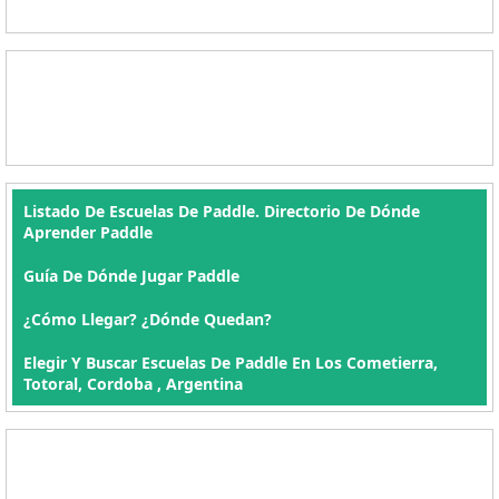
Listado De Escuelas De Paddle. Directorio De Dónde
Aprender Paddle
Guía De Dónde Jugar Paddle
¿Cómo Llegar? ¿Dónde Quedan?
Elegir Y Buscar Escuelas De Paddle En Los Cometierra,
Totoral, Cordoba , Argentina