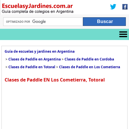
Guía de escuelas y jardines en Argentina
>
Clases de Paddle en Argentina
>
Clases de Paddle en Cordoba
>
Clases de Paddle en Totoral
>
Clases de Paddle en Los Cometierra
Clases de Paddle EN Los Cometierra, Totoral