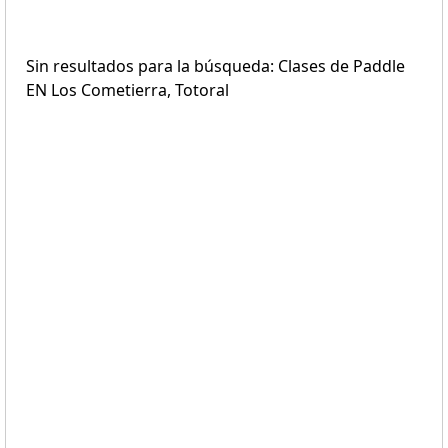
Sin resultados para la búsqueda: Clases de Paddle
EN Los Cometierra, Totoral