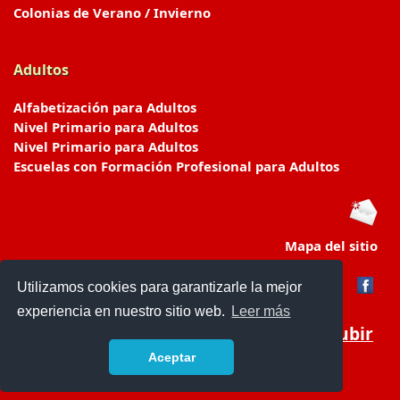
Colonias de Verano / Invierno
Adultos
Alfabetización para Adultos
Nivel Primario para Adultos
Nivel Primario para Adultos
Escuelas con Formación Profesional para Adultos
Mapa del sitio
Utilizamos cookies para garantizarle la mejor
experiencia en nuestro sitio web.
Leer más
Subir
Aceptar
www.escuelasyjardines.com.ar
- © 2019 -
Contacto