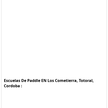
Escuelas De Paddle EN Los Cometierra, Totoral,
Cordoba :