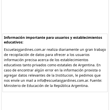
Información importante para usuarios y establecimientos
educativos:
Escuelasyjardines.com.ar realiza diariamente un gran trabajo
de recopilación de datos para ofrecer a los usuarios
información precisa acerca de los establecimientos
educativos tanto privados como estatales de Argentina. En
caso de encontrar algún error en la información provista o
agregar datos relevantes de la Institucion, le pedimos que
nos envíe un mail a info@escuelasyjardines.com.ar. Fuente:
Ministerio de Educación de la República Argentina.