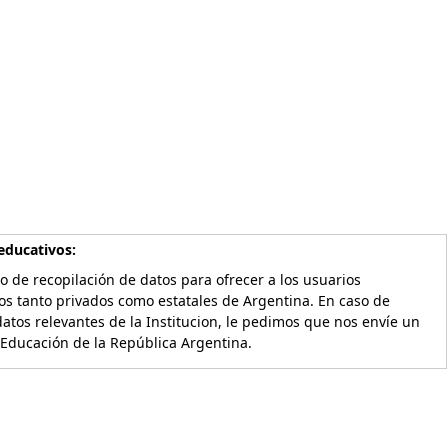
educativos:
o de recopilación de datos para ofrecer a los usuarios
os tanto privados como estatales de Argentina. En caso de
atos relevantes de la Institucion, le pedimos que nos envíe un
 Educación de la República Argentina.