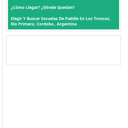
¿Cómo Llegar? ¿Dónde Quedan?
Elegir Y Buscar Escuelas De Paddle En Los Troncos,
Rio Primero, Cordoba , Argentina