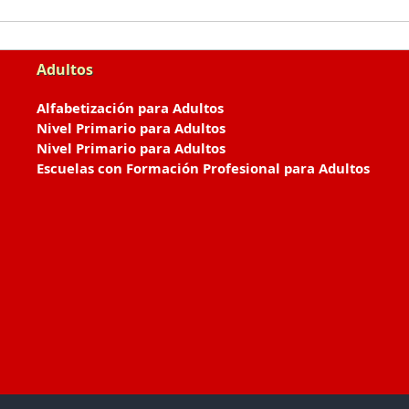
Adultos
Alfabetización para Adultos
Nivel Primario para Adultos
Nivel Primario para Adultos
Escuelas con Formación Profesional para Adultos