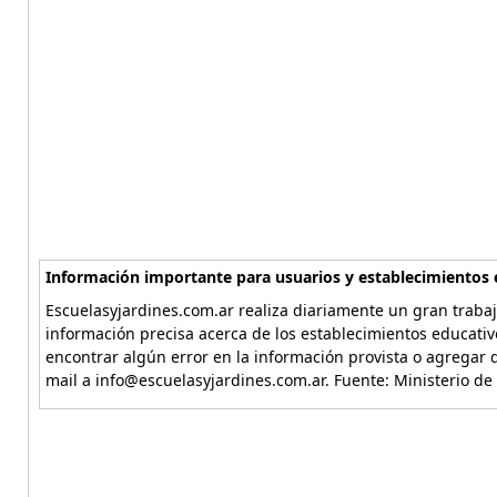
Información importante para usuarios y establecimientos 
Escuelasyjardines.com.ar realiza diariamente un gran trabaj
información precisa acerca de los establecimientos educativ
encontrar algún error en la información provista o agregar d
mail a info@escuelasyjardines.com.ar. Fuente: Ministerio de