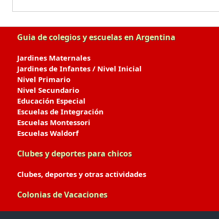
Guia de colegios y escuelas en Argentina
Jardines Maternales
Jardines de Infantes / Nivel Inicial
Nivel Primario
Nivel Secundario
Educación Especial
Escuelas de Integración
Escuelas Montessori
Escuelas Waldorf
Clubes y deportes para chicos
Clubes, deportes y otras actividades
Colonias de Vacaciones
Colonias de Verano / Invierno