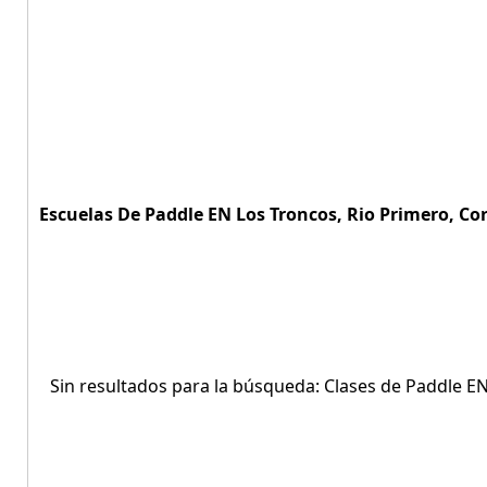
Escuelas De Paddle EN Los Troncos, Rio Primero, Co
Sin resultados para la búsqueda: Clases de Paddle E