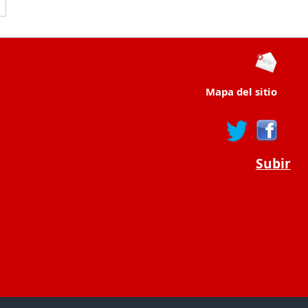
Mapa del sitio
Subir