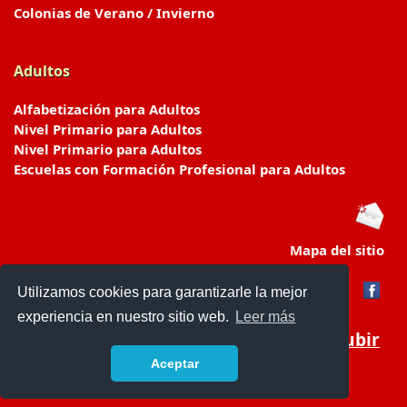
Colonias de Verano / Invierno
Adultos
Alfabetización para Adultos
Nivel Primario para Adultos
Nivel Primario para Adultos
Escuelas con Formación Profesional para Adultos
Mapa del sitio
Utilizamos cookies para garantizarle la mejor
experiencia en nuestro sitio web.
Leer más
Subir
Aceptar
www.escuelasyjardines.com.ar
- © 2019 -
Contacto