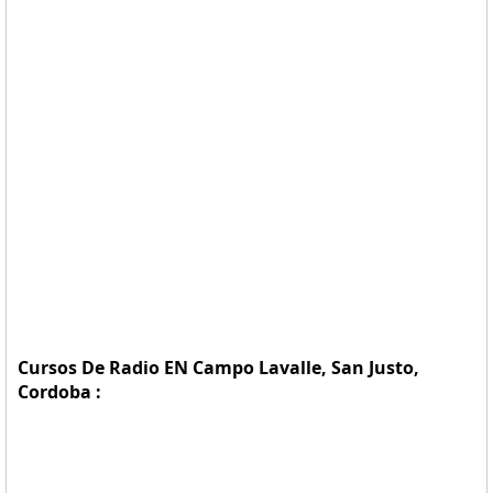
Cursos De Radio EN Campo Lavalle, San Justo,
Cordoba :