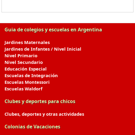
Guia de colegios y escuelas en Argentina
Jardines Maternales
Jardines de Infantes / Nivel Inicial
Nivel Primario
Nivel Secundario
Educación Especial
Escuelas de Integración
Escuelas Montessori
Escuelas Waldorf
Clubes y deportes para chicos
Clubes, deportes y otras actividades
Colonias de Vacaciones