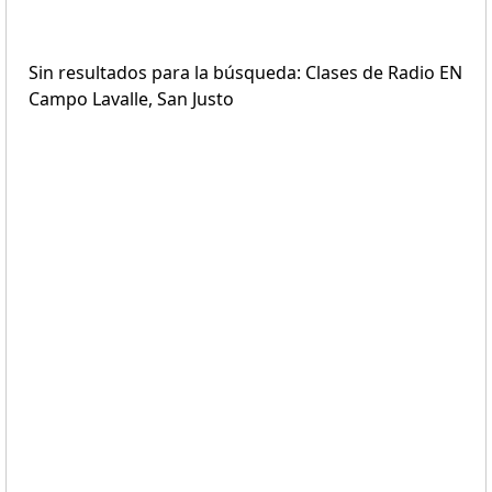
Sin resultados para la búsqueda: Clases de Radio EN
Campo Lavalle, San Justo