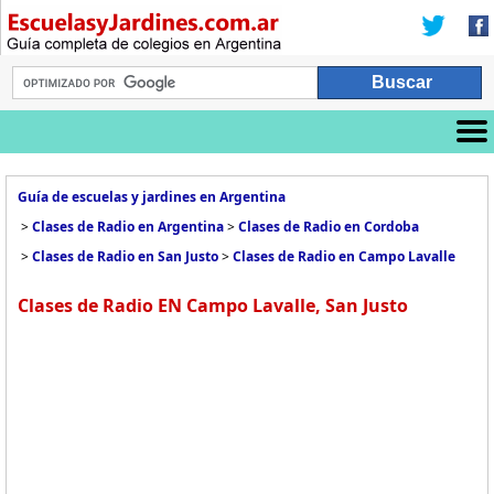
Guía de escuelas y jardines en Argentina
>
Clases de Radio en Argentina
>
Clases de Radio en Cordoba
>
Clases de Radio en San Justo
>
Clases de Radio en Campo Lavalle
Clases de Radio EN Campo Lavalle, San Justo