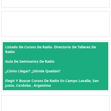
Listado De Cursos De Radio. Directorio De Talleres De
Radio
Guía De Seminarios De Radio
¿Cómo Llegar? ¿Dónde Quedan?
Elegir Y Buscar Cursos De Radio En Campo Lavalle, San
Justo, Cordoba , Argentina