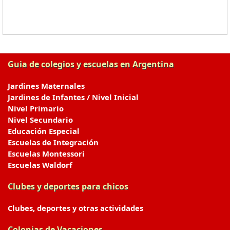
Guia de colegios y escuelas en Argentina
Jardines Maternales
Jardines de Infantes / Nivel Inicial
Nivel Primario
Nivel Secundario
Educación Especial
Escuelas de Integración
Escuelas Montessori
Escuelas Waldorf
Clubes y deportes para chicos
Clubes, deportes y otras actividades
Colonias de Vacaciones