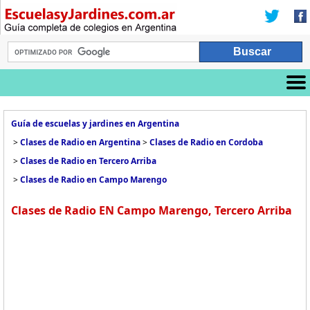
Guía de escuelas y jardines en Argentina
>
Clases de Radio en Argentina
>
Clases de Radio en Cordoba
>
Clases de Radio en Tercero Arriba
>
Clases de Radio en Campo Marengo
Clases de Radio EN Campo Marengo, Tercero Arriba