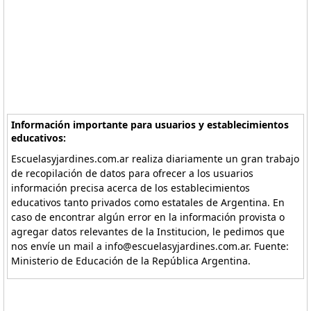
Información importante para usuarios y establecimientos
educativos:
Escuelasyjardines.com.ar realiza diariamente un gran trabajo
de recopilación de datos para ofrecer a los usuarios
información precisa acerca de los establecimientos
educativos tanto privados como estatales de Argentina. En
caso de encontrar algún error en la información provista o
agregar datos relevantes de la Institucion, le pedimos que
nos envíe un mail a info@escuelasyjardines.com.ar. Fuente:
Ministerio de Educación de la República Argentina.