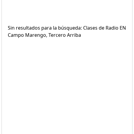
Sin resultados para la búsqueda: Clases de Radio EN
Campo Marengo, Tercero Arriba