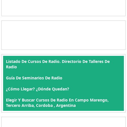
Listado De Cursos De Radio. Directorio De Talleres De
Radio
Guía De Seminarios De Radio
¿Cómo Llegar? ¿Dónde Quedan?
Elegir Y Buscar Cursos De Radio En Campo Marengo,
Tercero Arriba, Cordoba , Argentina