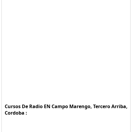
Cursos De Radio EN Campo Marengo, Tercero Arriba,
Cordoba :