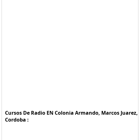
Cursos De Radio EN Colonia Armando, Marcos Juarez,
Cordoba :