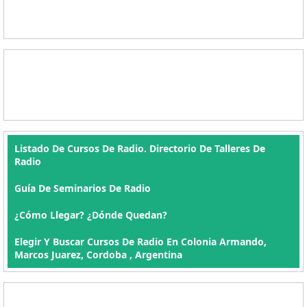
Listado De Cursos De Radio. Directorio De Talleres De
Radio
Guía De Seminarios De Radio
¿Cómo Llegar? ¿Dónde Quedan?
Elegir Y Buscar Cursos De Radio En Colonia Armando,
Marcos Juarez, Cordoba , Argentina