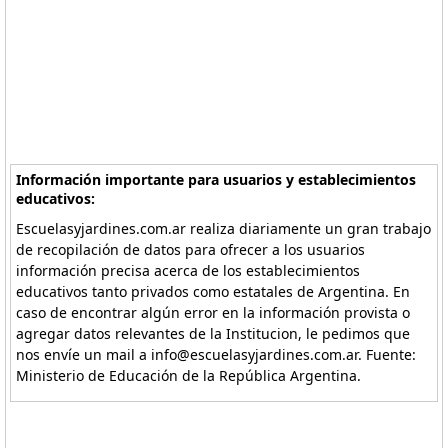
Información importante para usuarios y establecimientos
educativos:
Escuelasyjardines.com.ar realiza diariamente un gran trabajo
de recopilación de datos para ofrecer a los usuarios
información precisa acerca de los establecimientos
educativos tanto privados como estatales de Argentina. En
caso de encontrar algún error en la información provista o
agregar datos relevantes de la Institucion, le pedimos que
nos envíe un mail a info@escuelasyjardines.com.ar. Fuente:
Ministerio de Educación de la República Argentina.