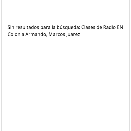
Sin resultados para la búsqueda: Clases de Radio EN
Colonia Armando, Marcos Juarez