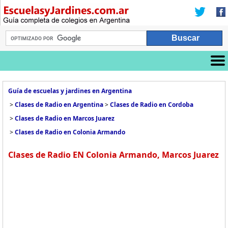
Guía de escuelas y jardines en Argentina
>
Clases de Radio en Argentina
>
Clases de Radio en Cordoba
>
Clases de Radio en Marcos Juarez
>
Clases de Radio en Colonia Armando
Clases de Radio EN Colonia Armando, Marcos Juarez