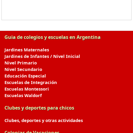
Guia de colegios y escuelas en Argentina
Jardines Maternales
Jardines de Infantes / Nivel Inicial
Nivel Primario
Nivel Secundario
Educación Especial
Escuelas de Integración
Escuelas Montessori
Escuelas Waldorf
Clubes y deportes para chicos
Clubes, deportes y otras actividades
Colonias de Vacaciones