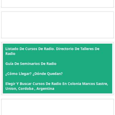
Listado De Cursos De Radio. Directorio De Talleres De
Radio
Guía De Seminarios De Radio
¿Cómo Llegar? ¿Dónde Quedan?
Elegir Y Buscar Cursos De Radio En Colonia Marcos Sastre,
Union, Cordoba , Argentina