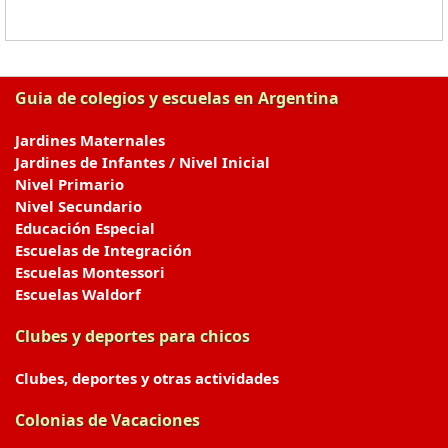
Guia de colegios y escuelas en Argentina
Jardines Maternales
Jardines de Infantes / Nivel Inicial
Nivel Primario
Nivel Secundario
Educación Especial
Escuelas de Integración
Escuelas Montessori
Escuelas Waldorf
Clubes y deportes para chicos
Clubes, deportes y otras actividades
Colonias de Vacaciones