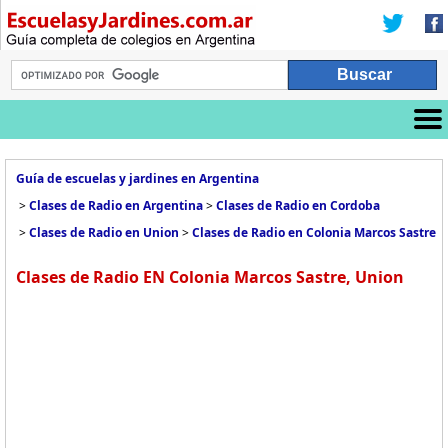
Guía de escuelas y jardines en Argentina
>
Clases de Radio en Argentina
>
Clases de Radio en Cordoba
>
Clases de Radio en Union
>
Clases de Radio en Colonia Marcos Sastre
Clases de Radio EN Colonia Marcos Sastre, Union