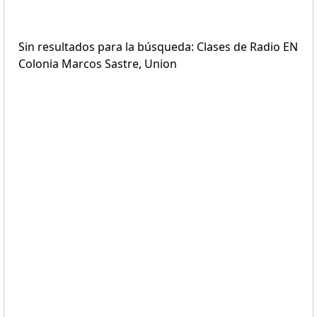
Sin resultados para la búsqueda: Clases de Radio EN
Colonia Marcos Sastre, Union