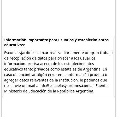
Información importante para usuarios y establecimientos
educativos:
Escuelasyjardines.com.ar realiza diariamente un gran trabajo
de recopilación de datos para ofrecer a los usuarios
información precisa acerca de los establecimientos
educativos tanto privados como estatales de Argentina. En
caso de encontrar algún error en la información provista o
agregar datos relevantes de la Institucion, le pedimos que
nos envíe un mail a info@escuelasyjardines.com.ar. Fuente:
Ministerio de Educación de la República Argentina.