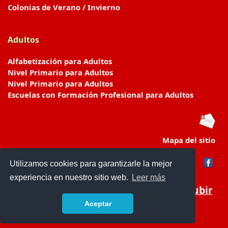
Colonias de Verano / Invierno
Adultos
Alfabetización para Adultos
Nivel Primario para Adultos
Nivel Primario para Adultos
Escuelas con Formación Profesional para Adultos
Mapa del sitio
Utilizamos cookies para garantizarle la mejor
experiencia en nuestro sitio web.
Leer más
Subir
Aceptar
www.escuelasyjardines.com.ar
- © 2019 -
Contacto