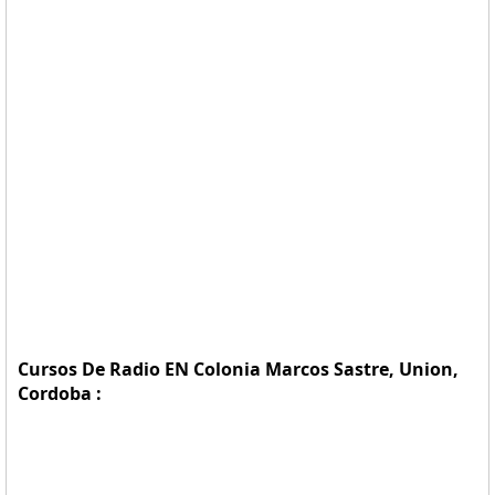
Cursos De Radio EN Colonia Marcos Sastre, Union,
Cordoba :