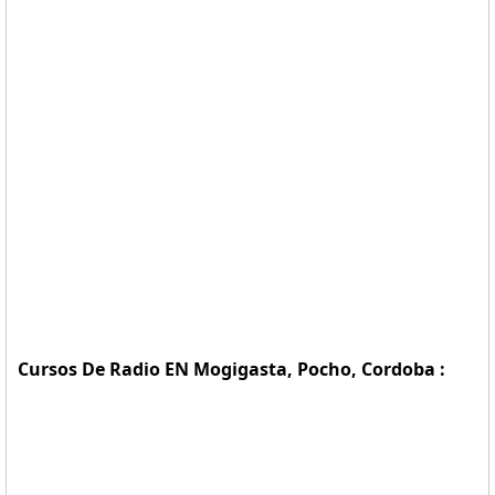
Cursos De Radio EN Mogigasta, Pocho, Cordoba :