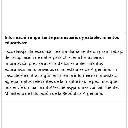
Información importante para usuarios y establecimientos
educativos:
Escuelasyjardines.com.ar realiza diariamente un gran trabajo
de recopilación de datos para ofrecer a los usuarios
información precisa acerca de los establecimientos
educativos tanto privados como estatales de Argentina. En
caso de encontrar algún error en la información provista o
agregar datos relevantes de la Institucion, le pedimos que
nos envíe un mail a info@escuelasyjardines.com.ar. Fuente:
Ministerio de Educación de la República Argentina.