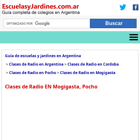
Guía de escuelas y jardines en Argentina
>
Clases de Radio en Argentina
>
Clases de Radio en Cordoba
>
Clases de Radio en Pocho
>
Clases de Radio en Mogigasta
Clases de Radio EN Mogigasta, Pocho