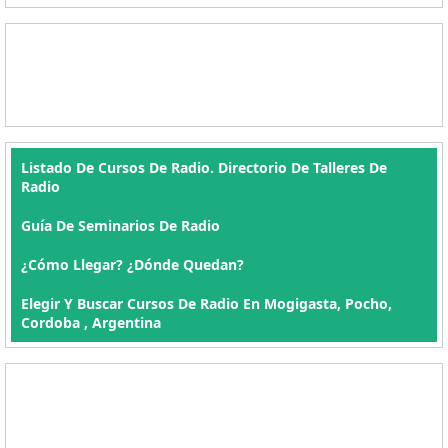
Listado De Cursos De Radio. Directorio De Talleres De
Radio
Guía De Seminarios De Radio
¿Cómo Llegar? ¿Dónde Quedan?
Elegir Y Buscar Cursos De Radio En Mogigasta, Pocho,
Cordoba , Argentina