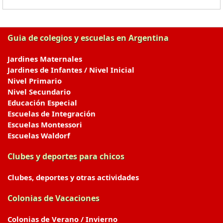
Guia de colegios y escuelas en Argentina
Jardines Maternales
Jardines de Infantes / Nivel Inicial
Nivel Primario
Nivel Secundario
Educación Especial
Escuelas de Integración
Escuelas Montessori
Escuelas Waldorf
Clubes y deportes para chicos
Clubes, deportes y otras actividades
Colonias de Vacaciones
Colonias de Verano / Invierno