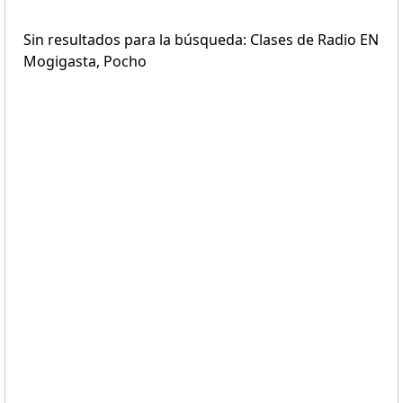
Sin resultados para la búsqueda: Clases de Radio EN
Mogigasta, Pocho