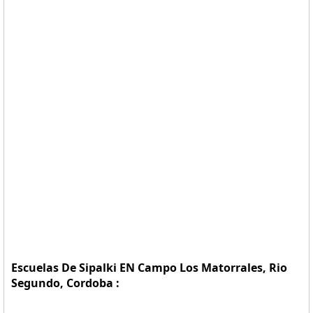
Escuelas De Sipalki EN Campo Los Matorrales, Rio
Segundo, Cordoba :