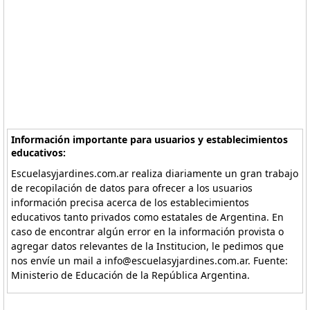
Información importante para usuarios y establecimientos
educativos:
Escuelasyjardines.com.ar realiza diariamente un gran trabajo
de recopilación de datos para ofrecer a los usuarios
información precisa acerca de los establecimientos
educativos tanto privados como estatales de Argentina. En
caso de encontrar algún error en la información provista o
agregar datos relevantes de la Institucion, le pedimos que
nos envíe un mail a info@escuelasyjardines.com.ar. Fuente:
Ministerio de Educación de la República Argentina.