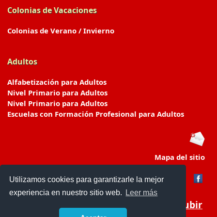
Colonias de Vacaciones
Colonias de Verano / Invierno
Adultos
Alfabetización para Adultos
Nivel Primario para Adultos
Nivel Primario para Adultos
Escuelas con Formación Profesional para Adultos
Mapa del sitio
Utilizamos cookies para garantizarle la mejor
experiencia en nuestro sitio web.
Leer más
Subir