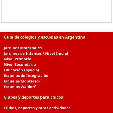
Guia de colegios y escuelas en Argentina
Jardines Maternales
Jardines de Infantes / Nivel Inicial
Nivel Primario
Nivel Secundario
Educación Especial
Escuelas de Integración
Escuelas Montessori
Escuelas Waldorf
Clubes y deportes para chicos
Clubes, deportes y otras actividades