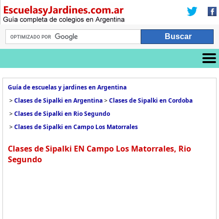
Guía de escuelas y jardines en Argentina
>
Clases de Sipalki en Argentina
>
Clases de Sipalki en Cordoba
>
Clases de Sipalki en Rio Segundo
>
Clases de Sipalki en Campo Los Matorrales
Clases de Sipalki EN Campo Los Matorrales, Rio
Segundo