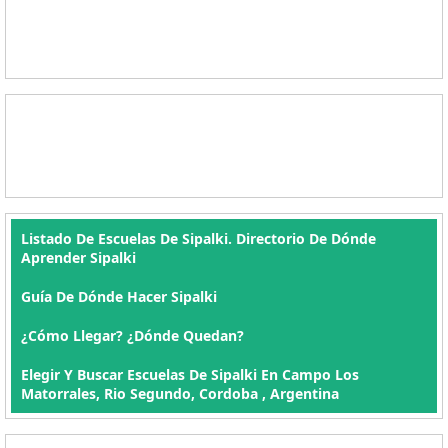
Listado De Escuelas De Sipalki. Directorio De Dónde
Aprender Sipalki
Guía De Dónde Hacer Sipalki
¿Cómo Llegar? ¿Dónde Quedan?
Elegir Y Buscar Escuelas De Sipalki En Campo Los
Matorrales, Rio Segundo, Cordoba , Argentina