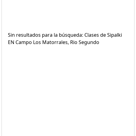
Sin resultados para la búsqueda: Clases de Sipalki
EN Campo Los Matorrales, Rio Segundo