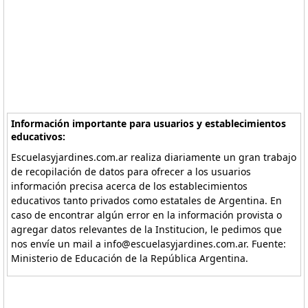
Información importante para usuarios y establecimientos
educativos:
Escuelasyjardines.com.ar realiza diariamente un gran trabajo
de recopilación de datos para ofrecer a los usuarios
información precisa acerca de los establecimientos
educativos tanto privados como estatales de Argentina. En
caso de encontrar algún error en la información provista o
agregar datos relevantes de la Institucion, le pedimos que
nos envíe un mail a info@escuelasyjardines.com.ar. Fuente:
Ministerio de Educación de la República Argentina.