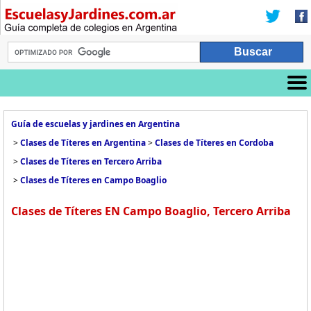
Guía de escuelas y jardines en Argentina
>
Clases de Títeres en Argentina
>
Clases de Títeres en Cordoba
>
Clases de Títeres en Tercero Arriba
>
Clases de Títeres en Campo Boaglio
Clases de Títeres EN Campo Boaglio, Tercero Arriba