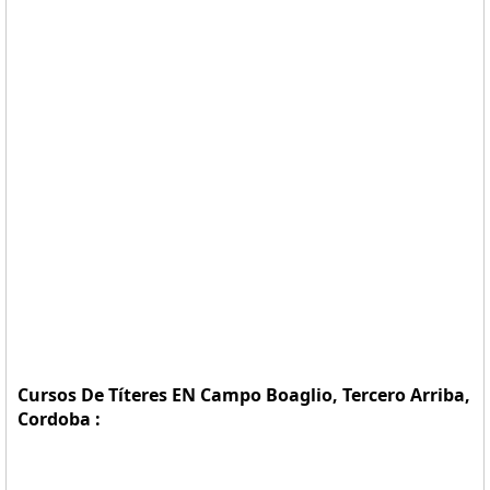
Cursos De Títeres EN Campo Boaglio, Tercero Arriba,
Cordoba :