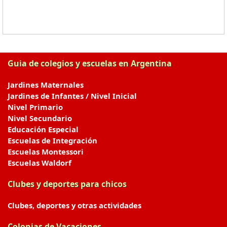
Guia de colegios y escuelas en Argentina
Jardines Maternales
Jardines de Infantes / Nivel Inicial
Nivel Primario
Nivel Secundario
Educación Especial
Escuelas de Integración
Escuelas Montessori
Escuelas Waldorf
Clubes y deportes para chicos
Clubes, deportes y otras actividades
Colonias de Vacaciones