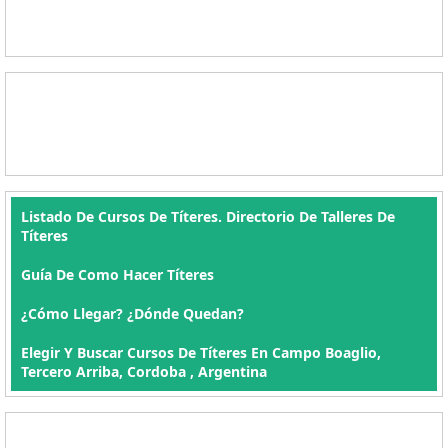
Listado De Cursos De Títeres. Directorio De Talleres De
Títeres
Guía De Como Hacer Títeres
¿Cómo Llegar? ¿Dónde Quedan?
Elegir Y Buscar Cursos De Títeres En Campo Boaglio,
Tercero Arriba, Cordoba , Argentina