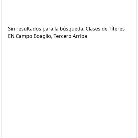
Sin resultados para la búsqueda: Clases de Títeres
EN Campo Boaglio, Tercero Arriba