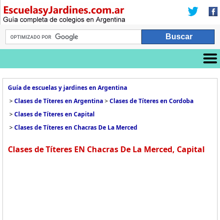
Guía de escuelas y jardines en Argentina
>
Clases de Títeres en Argentina
>
Clases de Títeres en Cordoba
>
Clases de Títeres en Capital
>
Clases de Títeres en Chacras De La Merced
Clases de Títeres EN Chacras De La Merced, Capital