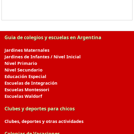
Guia de colegios y escuelas en Argentina
Jardines Maternales
Jardines de Infantes / Nivel Inicial
Nivel Primario
Nivel Secundario
Educación Especial
Escuelas de Integración
Escuelas Montessori
Escuelas Waldorf
Clubes y deportes para chicos
Clubes, deportes y otras actividades
Colonias de Vacaciones