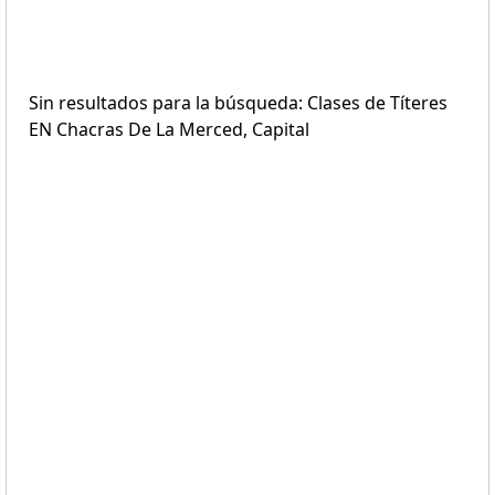
Sin resultados para la búsqueda: Clases de Títeres
EN Chacras De La Merced, Capital