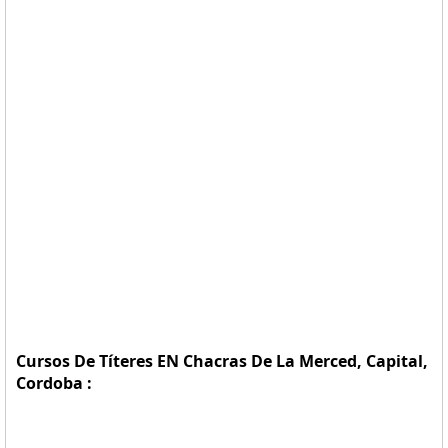
Cursos De Títeres EN Chacras De La Merced, Capital,
Cordoba :