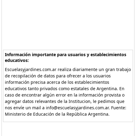
Información importante para usuarios y establecimientos
educativos:
Escuelasyjardines.com.ar realiza diariamente un gran trabajo
de recopilación de datos para ofrecer a los usuarios
información precisa acerca de los establecimientos
educativos tanto privados como estatales de Argentina. En
caso de encontrar algún error en la información provista o
agregar datos relevantes de la Institucion, le pedimos que
nos envíe un mail a info@escuelasyjardines.com.ar. Fuente:
Ministerio de Educación de la República Argentina.