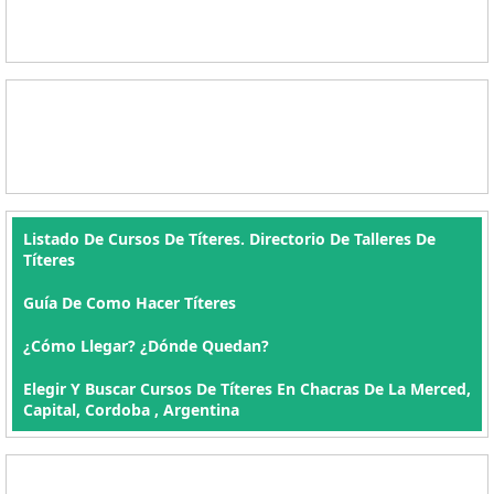
Listado De Cursos De Títeres. Directorio De Talleres De
Títeres
Guía De Como Hacer Títeres
¿Cómo Llegar? ¿Dónde Quedan?
Elegir Y Buscar Cursos De Títeres En Chacras De La Merced,
Capital, Cordoba , Argentina