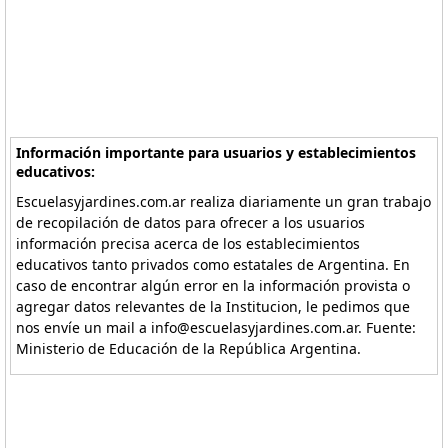
Información importante para usuarios y establecimientos
educativos:
Escuelasyjardines.com.ar realiza diariamente un gran trabajo
de recopilación de datos para ofrecer a los usuarios
información precisa acerca de los establecimientos
educativos tanto privados como estatales de Argentina. En
caso de encontrar algún error en la información provista o
agregar datos relevantes de la Institucion, le pedimos que
nos envíe un mail a info@escuelasyjardines.com.ar. Fuente:
Ministerio de Educación de la República Argentina.