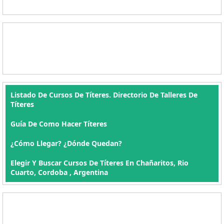
Listado De Cursos De Títeres. Directorio De Talleres De
Títeres
Guía De Como Hacer Títeres
¿Cómo Llegar? ¿Dónde Quedan?
Elegir Y Buscar Cursos De Títeres En Chañaritos, Rio
Cuarto, Cordoba , Argentina