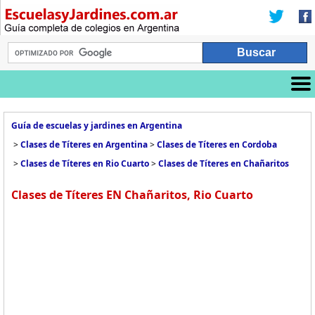
Guía de escuelas y jardines en Argentina
>
Clases de Títeres en Argentina
>
Clases de Títeres en Cordoba
>
Clases de Títeres en Rio Cuarto
>
Clases de Títeres en Chañaritos
Clases de Títeres EN Chañaritos, Rio Cuarto