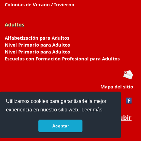
Colonias de Verano / Invierno
Adultos
Alfabetización para Adultos
Nivel Primario para Adultos
Nivel Primario para Adultos
Escuelas con Formación Profesional para Adultos
Mapa del sitio
Utilizamos cookies para garantizarle la mejor
experiencia en nuestro sitio web.
Leer más
Subir
Aceptar
www.escuelasyjardines.com.ar
- © 2019 -
Contacto