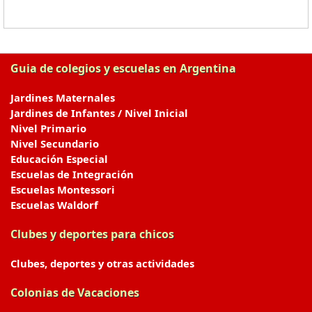
Guia de colegios y escuelas en Argentina
Jardines Maternales
Jardines de Infantes / Nivel Inicial
Nivel Primario
Nivel Secundario
Educación Especial
Escuelas de Integración
Escuelas Montessori
Escuelas Waldorf
Clubes y deportes para chicos
Clubes, deportes y otras actividades
Colonias de Vacaciones