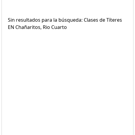
Sin resultados para la búsqueda: Clases de Títeres
EN Chañaritos, Rio Cuarto