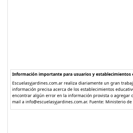
Información importante para usuarios y establecimientos 
Escuelasyjardines.com.ar realiza diariamente un gran trabaj
información precisa acerca de los establecimientos educativ
encontrar algún error en la información provista o agregar d
mail a info@escuelasyjardines.com.ar. Fuente: Ministerio de