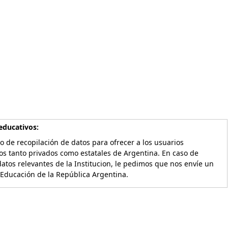
educativos:
o de recopilación de datos para ofrecer a los usuarios
os tanto privados como estatales de Argentina. En caso de
atos relevantes de la Institucion, le pedimos que nos envíe un
 Educación de la República Argentina.