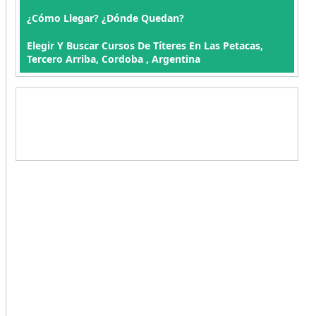
¿Cómo Llegar? ¿Dónde Quedan?
Elegir Y Buscar Cursos De Títeres En Las Petacas,
Tercero Arriba, Cordoba , Argentina