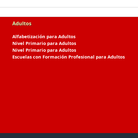
Adultos
Alfabetización para Adultos
Nivel Primario para Adultos
Nivel Primario para Adultos
Escuelas con Formación Profesional para Adultos