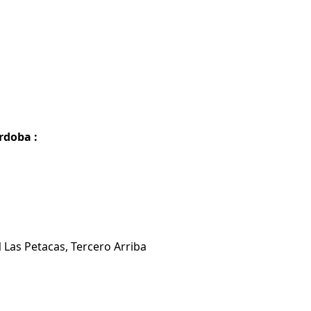
rdoba :
 Las Petacas, Tercero Arriba