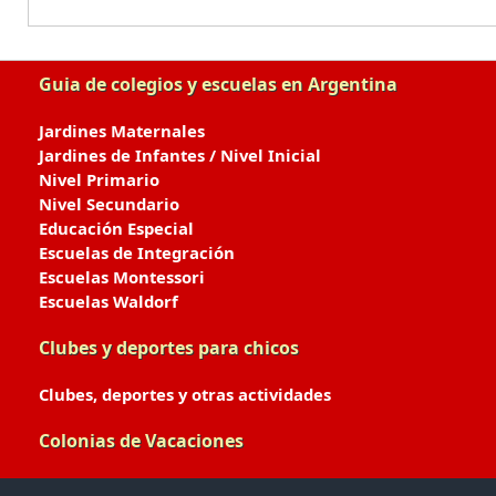
Guia de colegios y escuelas en Argentina
Jardines Maternales
Jardines de Infantes / Nivel Inicial
Nivel Primario
Nivel Secundario
Educación Especial
Escuelas de Integración
Escuelas Montessori
Escuelas Waldorf
Clubes y deportes para chicos
Clubes, deportes y otras actividades
Colonias de Vacaciones
Colonias de Verano / Invierno