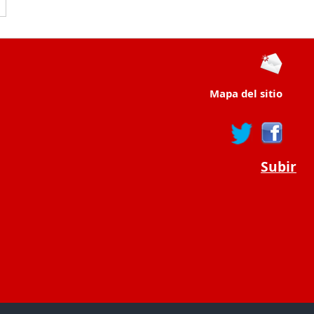
Mapa del sitio
Subir