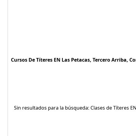
Cursos De Títeres EN Las Petacas, Tercero Arriba, Co
Sin resultados para la búsqueda: Clases de Títeres EN