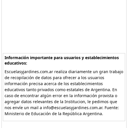
Información importante para usuarios y establecimientos
educativos:
Escuelasyjardines.com.ar realiza diariamente un gran trabajo
de recopilación de datos para ofrecer a los usuarios
información precisa acerca de los establecimientos
educativos tanto privados como estatales de Argentina. En
caso de encontrar algún error en la información provista o
agregar datos relevantes de la Institucion, le pedimos que
nos envíe un mail a info@escuelasyjardines.com.ar. Fuente:
Ministerio de Educación de la República Argentina.