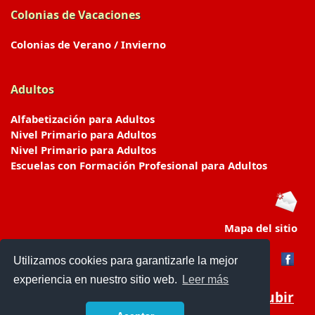
Colonias de Vacaciones
Colonias de Verano / Invierno
Adultos
Alfabetización para Adultos
Nivel Primario para Adultos
Nivel Primario para Adultos
Escuelas con Formación Profesional para Adultos
Mapa del sitio
Utilizamos cookies para garantizarle la mejor
experiencia en nuestro sitio web.
Leer más
Subir