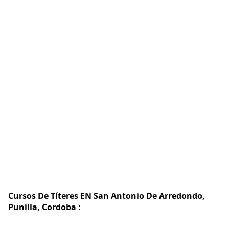
Cursos De Títeres EN San Antonio De Arredondo,
Punilla, Cordoba :