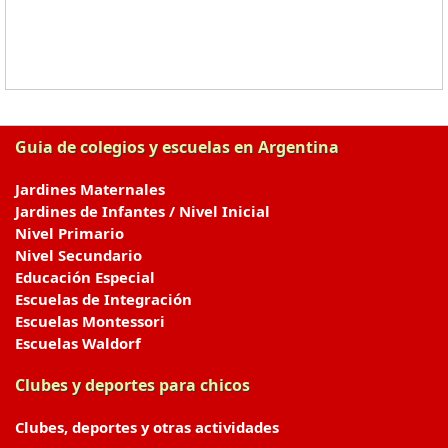
Guia de colegios y escuelas en Argentina
Jardines Maternales
Jardines de Infantes / Nivel Inicial
Nivel Primario
Nivel Secundario
Educación Especial
Escuelas de Integración
Escuelas Montessori
Escuelas Waldorf
Clubes y deportes para chicos
Clubes, deportes y otras actividades