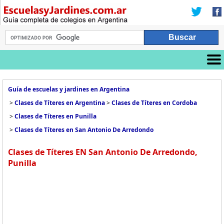
Guía de escuelas y jardines en Argentina
>
Clases de Títeres en Argentina
>
Clases de Títeres en Cordoba
>
Clases de Títeres en Punilla
>
Clases de Títeres en San Antonio De Arredondo
Clases de Títeres EN San Antonio De Arredondo,
Punilla