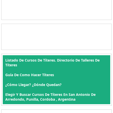
Listado De Cursos De Títeres. Directorio De Talleres De
Títeres
Guía De Como Hacer Títeres
¿Cómo Llegar? ¿Dónde Quedan?
Elegir Y Buscar Cursos De Títeres En San Antonio De
Arredondo, Punilla, Cordoba , Argentina