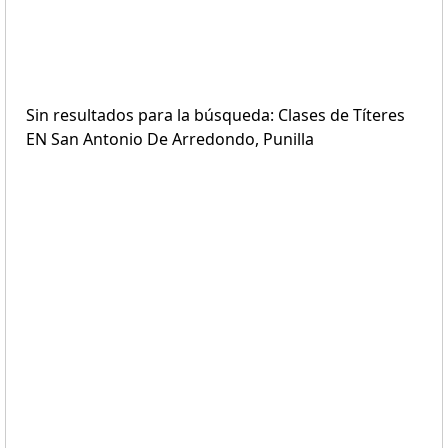
Sin resultados para la búsqueda: Clases de Títeres
EN San Antonio De Arredondo, Punilla