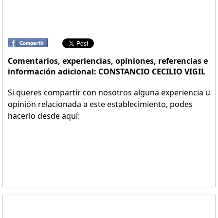
Comentarios, experiencias, opiniones, referencias e
información adicional: CONSTANCIO CECILIO VIGIL
Si queres compartir con nosotros alguna experiencia u
opinión relacionada a este establecimiento, podes
hacerlo desde aquí: