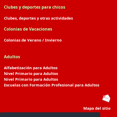
Clubes y deportes para chicos
Clubes, deportes y otras actividades
Colonias de Vacaciones
Colonias de Verano / Invierno
Adultos
Alfabetización para Adultos
Nivel Primario para Adultos
Nivel Primario para Adultos
Escuelas con Formación Profesional para Adultos
Mapa del sitio