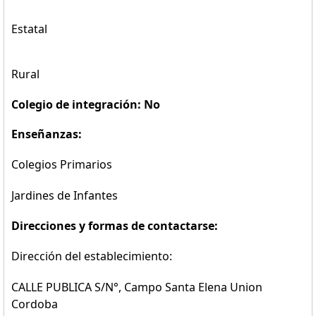
Estatal
Rural
Colegio de integración: No
Enseñanzas:
Colegios Primarios
Jardines de Infantes
Direcciones y formas de contactarse:
Dirección del establecimiento:
CALLE PUBLICA S/N°, Campo Santa Elena Union
Cordoba