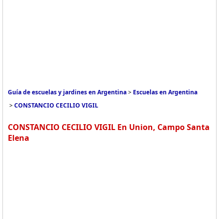
Guía de escuelas y jardines en Argentina
>
Escuelas en Argentina
>
CONSTANCIO CECILIO VIGIL
CONSTANCIO CECILIO VIGIL En Union, Campo Santa
Elena