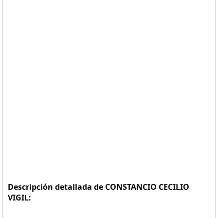
Descripción detallada de CONSTANCIO CECILIO
VIGIL: