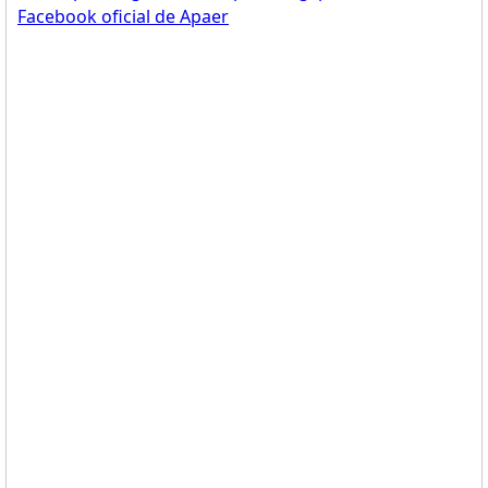
Facebook oficial de Apaer