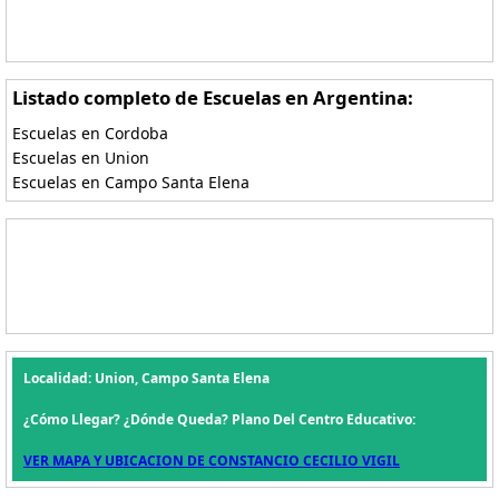
Listado completo de Escuelas en Argentina:
Escuelas en Cordoba
Escuelas en Union
Escuelas en Campo Santa Elena
Localidad: Union, Campo Santa Elena
¿Cómo Llegar? ¿Dónde Queda? Plano Del Centro Educativo:
VER MAPA Y UBICACION DE CONSTANCIO CECILIO VIGIL