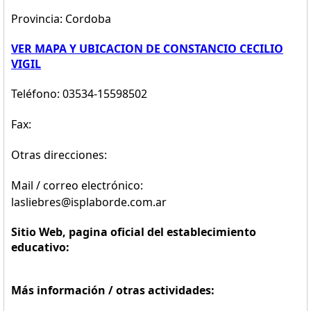
Provincia: Cordoba
VER MAPA Y UBICACION DE CONSTANCIO CECILIO
VIGIL
Teléfono: 03534-15598502
Fax:
Otras direcciones:
Mail / correo electrónico:
lasliebres@isplaborde.com.ar
Sitio Web, pagina oficial del establecimiento
educativo:
Más información / otras actividades: