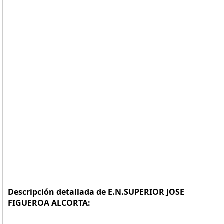
Descripción detallada de E.N.SUPERIOR JOSE
FIGUEROA ALCORTA: