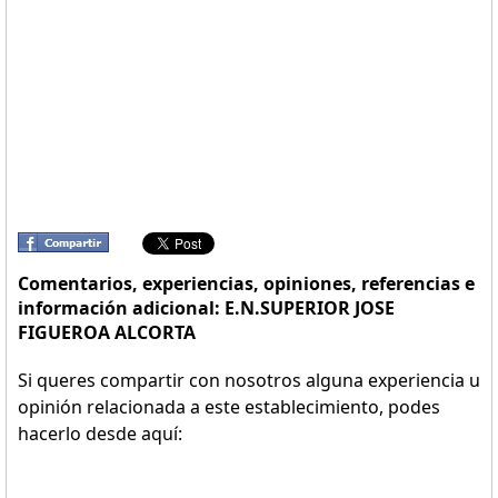
Comentarios, experiencias, opiniones, referencias e
información adicional: E.N.SUPERIOR JOSE
FIGUEROA ALCORTA
Si queres compartir con nosotros alguna experiencia u
opinión relacionada a este establecimiento, podes
hacerlo desde aquí: