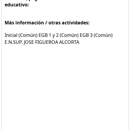
educativo:
Más información / otras actividades:
Inicial (Común) EGB 1 y 2 (Común) EGB 3 (Común)
E.N.SUP. JOSE FIGUEROA ALCORTA