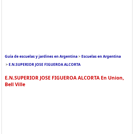
Guía de escuelas y jardines en Argentina
>
Escuelas en Argentina
>
E.N.SUPERIOR JOSE FIGUEROA ALCORTA
E.N.SUPERIOR JOSE FIGUEROA ALCORTA En Union,
Bell Ville