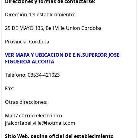
Direcciones y formas de contactarse:
Dirección del establecimiento:
25 DE MAYO 135, Bell Ville Union Cordoba
Provincia: Cordoba
VER MAPA Y UBICACION DE E.N.SUPERIOR JOSE
FIGUEROA ALCORTA
Teléfono: 03534-421023
Fax:
Otras direcciones:
Mail / correo electrónico:
jfalcortabellville@hotmail.com
Sitio Web, pagina oficial del establecimiento