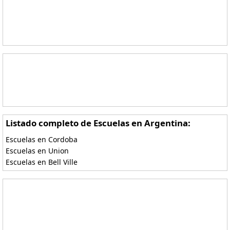
Listado completo de Escuelas en Argentina:
Escuelas en Cordoba
Escuelas en Union
Escuelas en Bell Ville