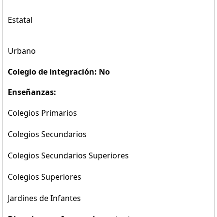
Estatal
Urbano
Colegio de integración: No
Enseñanzas:
Colegios Primarios
Colegios Secundarios
Colegios Secundarios Superiores
Colegios Superiores
Jardines de Infantes