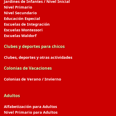
Jardines de Infantes / Nivel Inicial
Nivel Primario
Nivel Secundario
Educación Especial
Escuelas de Integración
Escuelas Montessori
Escuelas Waldorf
Clubes y deportes para chicos
Clubes, deportes y otras actividades
Colonias de Vacaciones
Colonias de Verano / Invierno
Adultos
Alfabetización para Adultos
Nivel Primario para Adultos