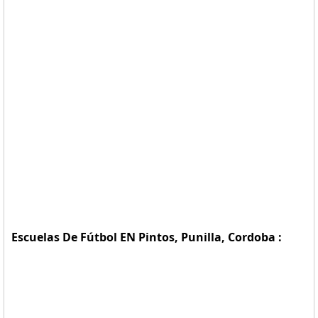
Escuelas De Fútbol EN Pintos, Punilla, Cordoba :