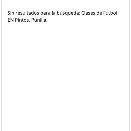
Sin resultados para la búsqueda: Clases de Fútbol
EN Pintos, Punilla.