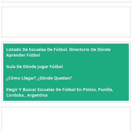
Listado De Escuelas De Fútbol. Directorio De Dónde
Aprender Fútbol
Guía De Dónde Jugar Fútbol
¿Cómo Llegar? ¿Dónde Quedan?
Elegir Y Buscar Escuelas De Fútbol En Pintos, Punilla,
Cordoba , Argentina