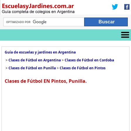
Guía de escuelas y jardines en Argentina
>
Clases de Fútbol en Argentina
>
Clases de Fútbol en Cordoba
>
Clases de Fútbol en Punilla
>
Clases de Fútbol en Pintos
Clases de Fútbol EN Pintos, Punilla.