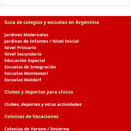
Guia de colegios y escuelas en Argentina
Jardines Maternales
Jardines de Infantes / Nivel Inicial
Nivel Primario
Nivel Secundario
Educación Especial
Escuelas de Integración
Escuelas Montessori
Escuelas Waldorf
Clubes y deportes para chicos
Clubes, deportes y otras actividades
Colonias de Vacaciones
Colonias de Verano / Invierno