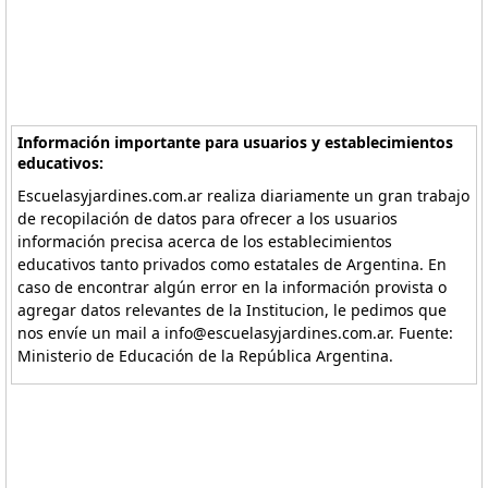
Información importante para usuarios y establecimientos
educativos:
Escuelasyjardines.com.ar realiza diariamente un gran trabajo
de recopilación de datos para ofrecer a los usuarios
información precisa acerca de los establecimientos
educativos tanto privados como estatales de Argentina. En
caso de encontrar algún error en la información provista o
agregar datos relevantes de la Institucion, le pedimos que
nos envíe un mail a info@escuelasyjardines.com.ar. Fuente:
Ministerio de Educación de la República Argentina.