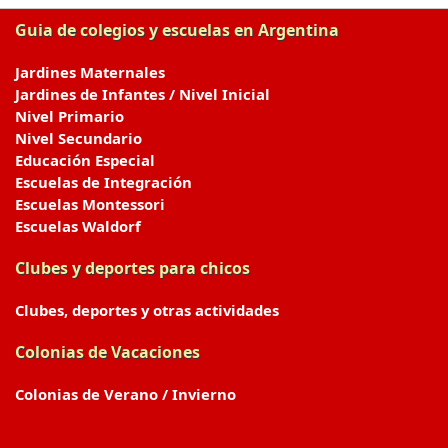
Guia de colegios y escuelas en Argentina
Jardines Maternales
Jardines de Infantes / Nivel Inicial
Nivel Primario
Nivel Secundario
Educación Especial
Escuelas de Integración
Escuelas Montessori
Escuelas Waldorf
Clubes y deportes para chicos
Clubes, deportes y otras actividades
Colonias de Vacaciones
Colonias de Verano / Invierno