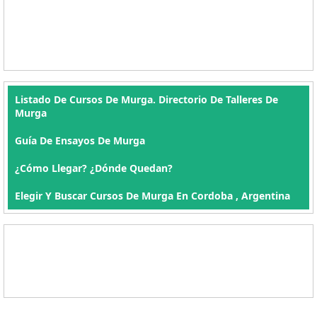
Listado De Cursos De Murga. Directorio De Talleres De
Murga
Guía De Ensayos De Murga
¿Cómo Llegar? ¿Dónde Quedan?
Elegir Y Buscar Cursos De Murga En Cordoba , Argentina