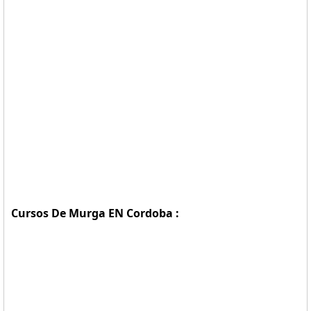
Cursos De Murga EN Cordoba :