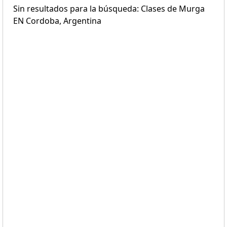
Sin resultados para la búsqueda: Clases de Murga
EN Cordoba, Argentina