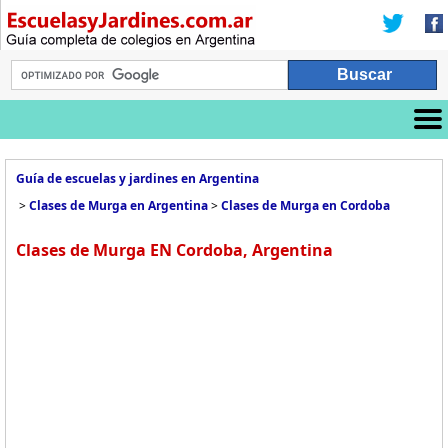
Guía de escuelas y jardines en Argentina
>
Clases de Murga en Argentina
>
Clases de Murga en Cordoba
Clases de Murga EN Cordoba, Argentina