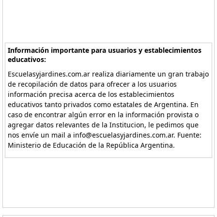
Información importante para usuarios y establecimientos
educativos:
Escuelasyjardines.com.ar realiza diariamente un gran trabajo
de recopilación de datos para ofrecer a los usuarios
información precisa acerca de los establecimientos
educativos tanto privados como estatales de Argentina. En
caso de encontrar algún error en la información provista o
agregar datos relevantes de la Institucion, le pedimos que
nos envíe un mail a info@escuelasyjardines.com.ar. Fuente:
Ministerio de Educación de la República Argentina.